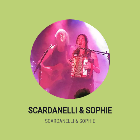
SCARDANELLI & SOPHIE
SCARDANELLI & SOPHIE