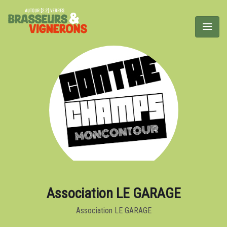
Association LE GARAGE
Association LE GARAGE