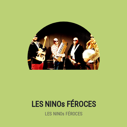
LES NINOs FÉROCES
LES NINOs FÉROCES