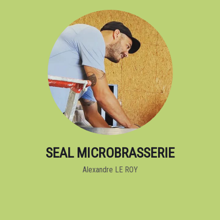
SEAL MICROBRASSERIE
Alexandre LE ROY