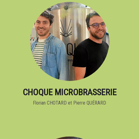
CHOQUE MICROBRASSERIE
Florian CHOTARD et Pierre QUÉRARD