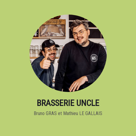
BRASSERIE UNCLE
Bruno GRAS et Mathieu LE GALLAIS