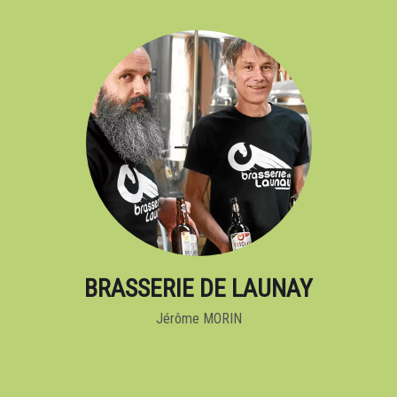
BRASSERIE DE LAUNAY
Jérôme MORIN