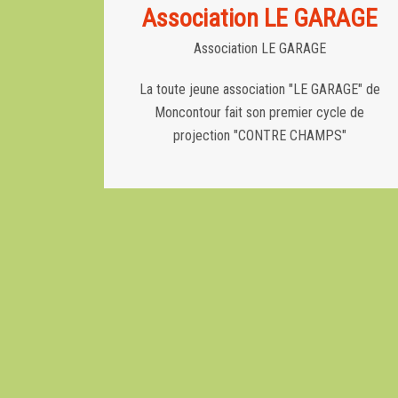
Association LE GARAGE
Association LE GARAGE
La toute jeune association "LE GARAGE" de
Moncontour fait son premier cycle de
projection "CONTRE CHAMPS"