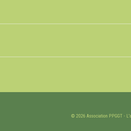
© 2026 Association PPGGT - L'a