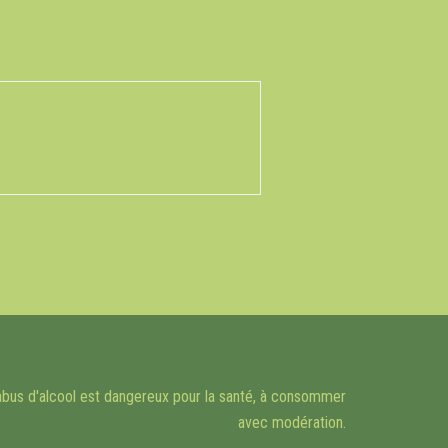
bus d'alcool est dangereux pour la santé, à consommer
avec modération.